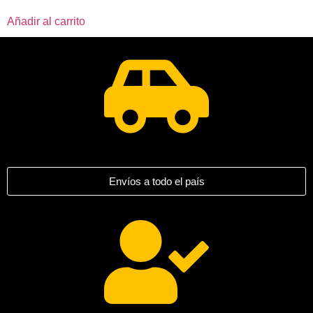
Añadir al carrito
Envíos a todo el país