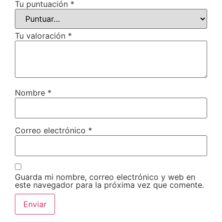
Tu puntuación
*
Tu valoración
*
Nombre
*
Correo electrónico
*
Guarda mi nombre, correo electrónico y web en
este navegador para la próxima vez que comente.