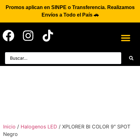
Promos aplican en SINPE o Transferencia. Realizamos
Envíos a Todo el País 🚗
Inicio
/
Halogenos LED
/ XPLORER BI COLOR 9″ SPOT
Negro