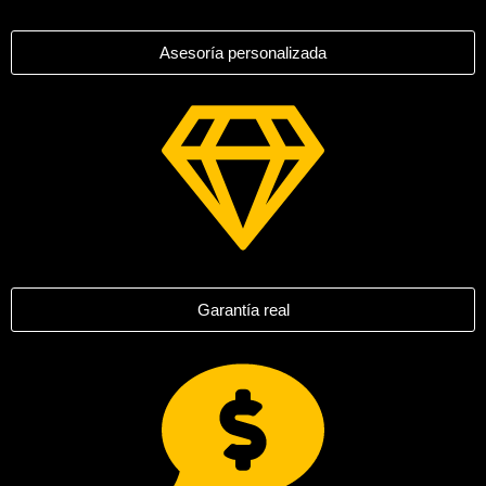
Asesoría personalizada
Garantía real