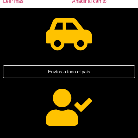
Leer más
Añadir al carrito
Envíos a todo el país