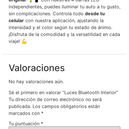
independientes, puedes iluminar tu auto a tu gusto,
sin complicaciones. Controla todo
desde tu
celular
con nuestra aplicación, ajustando la
intensidad y el color según tu estado de ánimo.
¡Disfruta de la comodidad y la versatilidad en cada
viaje! 💪
Valoraciones
No hay valoraciones aún.
Sé el primero en valorar “Luces Bluetooth Interior”
Tu dirección de correo electrónico no será
publicada.
Los campos obligatorios están
marcados con
*
Tu puntuación
*