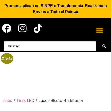
Promos aplican en SINPE o Transferencia. Realizamos
Envíos a Todo el País 🚗
¡Oferta!
Inicio
/
Tiras LED
/ Luces Bluetooth Interior