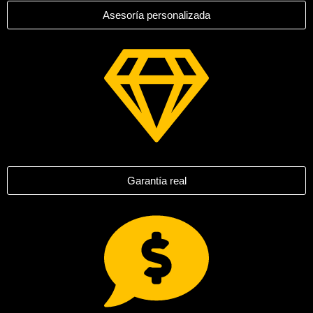
Asesoría personalizada
Garantía real