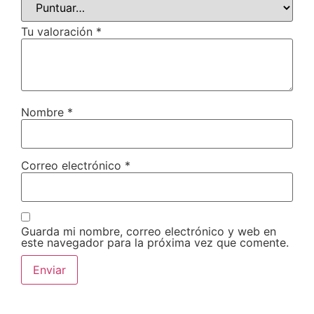
Tu valoración
*
Nombre
*
Correo electrónico
*
Guarda mi nombre, correo electrónico y web en
este navegador para la próxima vez que comente.
Alternative: