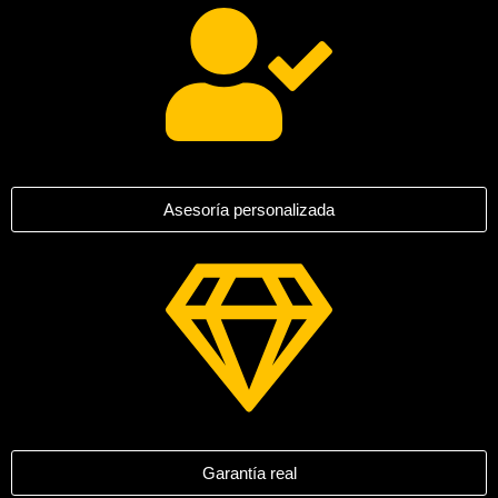
Asesoría personalizada
Garantía real