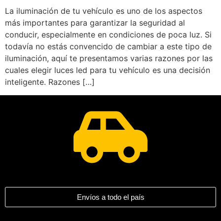
La iluminación de tu vehículo es uno de los aspectos
más importantes para garantizar la seguridad al
conducir, especialmente en condiciones de poca luz. Si
todavía no estás convencido de cambiar a este tipo de
iluminación, aquí te presentamos varias razones por las
cuales elegir luces led para tu vehículo es una decisión
inteligente. Razones […]
Envíos a todo el país