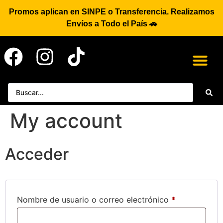
Promos aplican en SINPE o Transferencia. Realizamos
Envíos a Todo el País 🚗
My account
Acceder
Nombre de usuario o correo electrónico
*