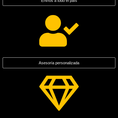
Envíos a todo el país
Asesoría personalizada